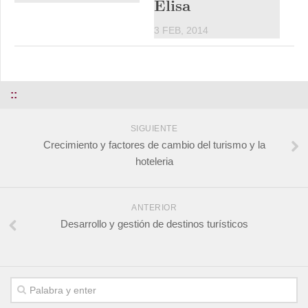
Elisa
3 FEB, 2014
::
SIGUIENTE
Crecimiento y factores de cambio del turismo y la
hoteleria
ANTERIOR
Desarrollo y gestión de destinos turísticos