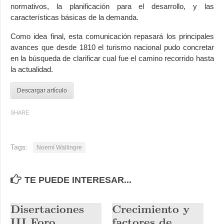
normativos, la planificación para el desarrollo, y las
características básicas de la demanda.
Como idea final, esta comunicación repasará los principales
avances que desde 1810 el turismo nacional pudo concretar
en la búsqueda de clarificar cual fue el camino recorrido hasta
la actualidad.
Descargar artículo
SHARE
Tags:
Noemí Wallingre
TE PUEDE INTERESAR...
Disertaciones
Crecimiento y
III Foro
factores de