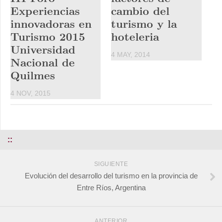
Experiencias
cambio del
innovadoras en
turismo y la
Turismo 2015
hoteleria
Universidad
4 MAY, 2014
Nacional de
Quilmes
4 NOV, 2015
::
SIGUIENTE
Evolución del desarrollo del turismo en la provincia de
Entre Ríos, Argentina
ANTERIOR