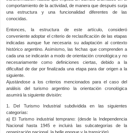
comportamiento de la actividad, de manera que después surja
una estructura y una funcionalidad diferentes de las
conocidas.
Entonces, la estructura de este artículo, consideró
conveniente adoptar el criterio de reclasificación de las etapas
indicadas aunque fue necesaria su adaptación al contexto
histórico argentino. Asimismo, las fechas que comprenden a
cada una se indicarán a modo de orientación cronológica y no
necesariamente como definiciones ciertas, debido a la
dificultad de dar por finalizada una etapa para dar origen a la
siguiente.
Ajustándose a los criterios mencionados para el caso del
análisis del turismo argentino la orientación cronológica
asumirá la siguiente división:
1. Del Turismo Industrial subdividida en las siguientes
categorías:
a) El Turismo industrial temprano: (desde la Independencia
Nacional hasta 1945 e incluirá las subcategorías de la
organización nacional, la belle epoque y la transición)