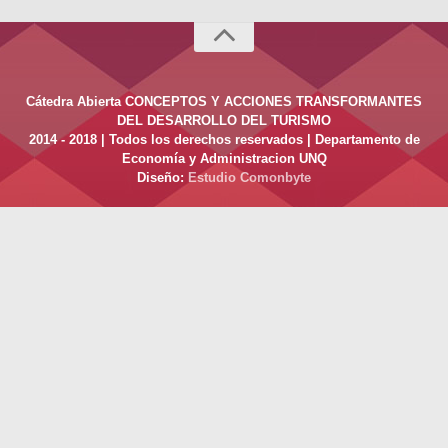
Cátedra Abierta CONCEPTOS Y ACCIONES TRANSFORMANTES
DEL DESARROLLO DEL TURISMO
2014 - 2018 | Todos los derechos reservados | Departamento de
Economía y Administracion UNQ
Diseño:
Estudio Comonbyte