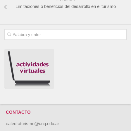
Limitaciones o beneficios del desarrollo en el turismo
CONTACTO
catedraturismo@unq.edu.ar