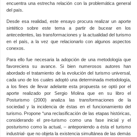
encuentra una estrecha relación con la problemática general
del país.
Desde esa realidad, este ensayo procura realizar un aporte
sintético sobre este tema a partir de bucear en los
antecedentes, las transformaciones y la actualidad del turismo
en el país, a la vez que relacionarlo con algunos aspectos
conexos.
Para ello fue necesaria la adopción de una metodología que
favoreciera su avance. Si bien numerosos autores han
abordado el tratamiento de la evolución del turismo universal,
cada uno de los cuales adoptó una determinada metodología,
a los fines de llevar adelante esta propuesta se optó por el
aporte realizado por Sergio Molina que en su libro el
Posturismo (2000) analiza las transformaciones de la
sociedad y la incidencia de éstas en el funcionamiento del
turismo. Propone “una reclasificación de las etapas históricas,
considerando el pre-turismo como una fase inicial y el
posturismo como la actual, – anteponiendo a ésta el turismo
industrial- que no objeta la existencia simultánea de las demás