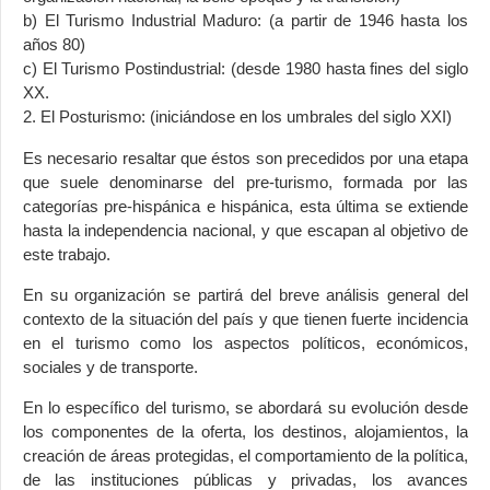
b) El Turismo Industrial Maduro: (a partir de 1946 hasta los
años 80)
c) El Turismo Postindustrial: (desde 1980 hasta fines del siglo
XX.
2. El Posturismo: (iniciándose en los umbrales del siglo XXI)
Es necesario resaltar que éstos son precedidos por una etapa
que suele denominarse del pre-turismo, formada por las
categorías pre-hispánica e hispánica, esta última se extiende
hasta la independencia nacional, y que escapan al objetivo de
este trabajo.
En su organización se partirá del breve análisis general del
contexto de la situación del país y que tienen fuerte incidencia
en el turismo como los aspectos políticos, económicos,
sociales y de transporte.
En lo específico del turismo, se abordará su evolución desde
los componentes de la oferta, los destinos, alojamientos, la
creación de áreas protegidas, el comportamiento de la política,
de las instituciones públicas y privadas, los avances